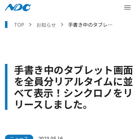
TOP
手書き中のタブレット画面を全員分リアルタイムに並べて表示！シンクロノをリリースしました。
お知らせ
手書き中のタブレット画面
を全員分リアルタイムに並
べて表示！シンクロノをリ
リースしました。
2023.05.16
ニュース