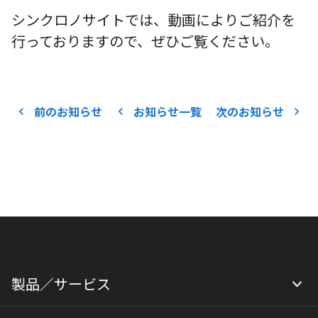
シンクロノサイトでは、動画によりご紹介を
行っておりますので、ぜひご覧ください。
前のお知らせ
お知らせ一覧
次のお知らせ
製品／サービス