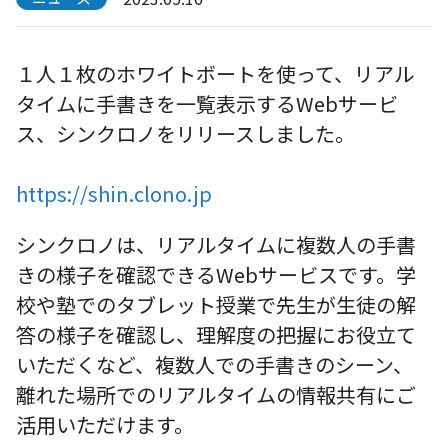
１人１枚のホワイトボートを使って、リアル
タイムに手書きを一覧表示するWebサービ
ス、シンクロノをリリースしました。
https://shin.clono.jp
シンクロノは、リアルタイムに複数人の手書
きの様子を確認できるWebサービスです。学
校や塾でのタブレット授業で先生が生徒の解
答の様子を確認し、理解度の把握にお役立て
いただくなど、複数人での手書きのシーン、
離れた場所でのリアルタイムの情報共有にご
活用いただけます。